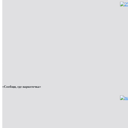
«Сообщи, где наркоточка»