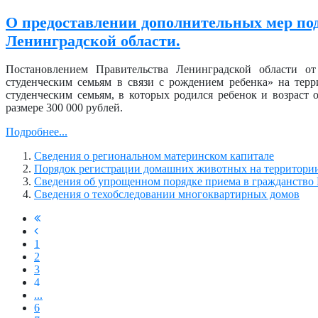
О предоставлении дополнительных мер по
Ленинградской области.
Постановлением Правительства Ленинградской области 
студенческим семьям в связи с рождением ребенка» на тер
студенческим семьям, в которых родился ребенок и возраст 
размере 300 000 рублей.
Подробнее...
Сведения о региональном материнском капитале
Порядок регистрации домашних животных на территории
Сведения об упрощенном порядке приема в гражданство
Сведения о техобследовании многоквартирных домов
1
2
3
4
...
6