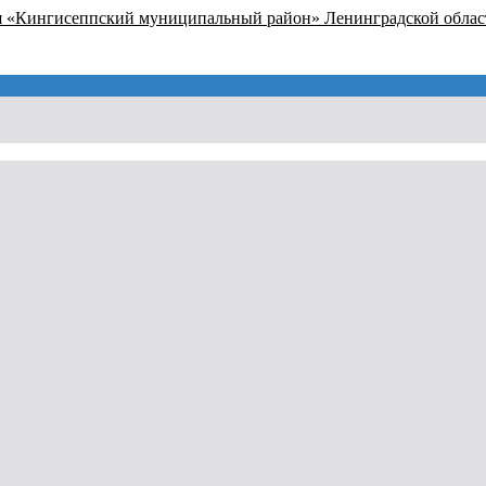
я «Кингисеппский муниципальный район» Ленинградской облас