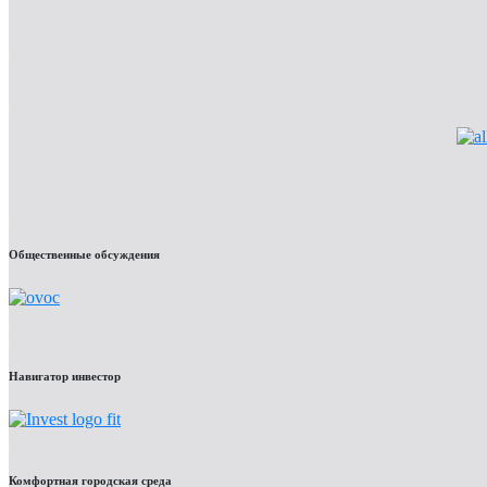
Общественные обсуждения
Навигатор инвестор
Комфортная городская среда