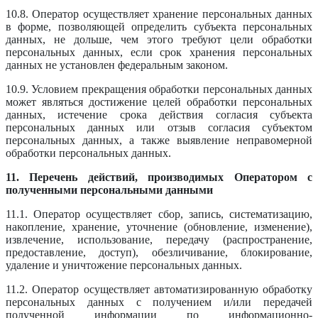
10.8. Оператор осуществляет хранение персональных данных
в форме, позволяющей определить субъекта персональных
данных, не дольше, чем этого требуют цели обработки
персональных данных, если срок хранения персональных
данных не установлен федеральным законом.
10.9. Условием прекращения обработки персональных данных
может являться достижение целей обработки персональных
данных, истечение срока действия согласия субъекта
персональных данных или отзыв согласия субъектом
персональных данных, а также выявление неправомерной
обработки персональных данных.
11. Перечень действий, производимых Оператором с
полученными персональными данными
11.1. Оператор осуществляет сбор, запись, систематизацию,
накопление, хранение, уточнение (обновление, изменение),
извлечение, использование, передачу (распространение,
предоставление, доступ), обезличивание, блокирование,
удаление и уничтожение персональных данных.
11.2. Оператор осуществляет автоматизированную обработку
персональных данных с получением и/или передачей
полученной информации по информационно-