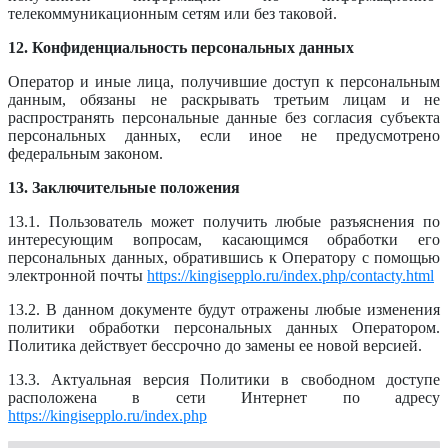
телекоммуникационным сетям или без таковой.
12. Конфиденциальность персональных данных
Оператор и иные лица, получившие доступ к персональным
данным, обязаны не раскрывать третьим лицам и не
распространять персональные данные без согласия субъекта
персональных данных, если иное не предусмотрено
федеральным законом.
13. Заключительные положения
13.1. Пользователь может получить любые разъяснения по
интересующим вопросам, касающимся обработки его
персональных данных, обратившись к Оператору с помощью
электронной почты
https://kingisepplo.ru/index.php/contacty.html
13.2. В данном документе будут отражены любые изменения
политики обработки персональных данных Оператором.
Политика действует бессрочно до замены ее новой версией.
13.3. Актуальная версия Политики в свободном доступе
расположена в сети Интернет по адресу
https://kingisepplo.ru/index.php