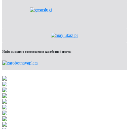
Информация о соотношении заработной платы