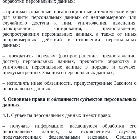
обработки персональных данных;
– принимать правовые, организационные и технические меры
для защиты персональных данных от неправомерного или
случайного доступа к ним, уничтожения, изменения,
блокирования, копирования, предоставления,
распространения персональных данных, а также от иных
неправомерных действий в отношении персональных
данных;
– прекратить передачу (распространение, предоставление,
доступ) персональных данных, прекратить обработку и
уничтожить персональные данные в порядке и случаях,
предусмотренных Законом о персональных данных;
– исполнять иные обязанности, предусмотренные Законом о
персональных данных.
4. Основные права и обязанности субъектов персональных
данных
4.1. Субъекты персональных данных имеют право:
– получать информацию, касающуюся обработки его
персональных данных, за исключением случаев,
предусмотренных федеральными законами. Сведения