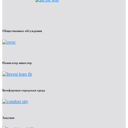
Общественные обсуждения
Навигатор инвестор
Комфортная городская среда
Закупки