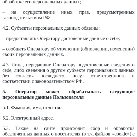
обработке его персональных данных;
– на осуществление иных прав, предусмотренных
законодательством РФ.
4.2. Субъекты персональных данных обязаны:
– предоставлять Оператору достоверные данные о себе;
– сообщать Оператору об уточнении (обновлении, изменении)
своих персональных данных.
4.3. Лица, передавшие Оператору недостоверные сведения о
себе, либо сведения о другом субъекте персональных данных
без согласия последнего, несут ответственность в
соответствии с законодательством РФ.
5. Оператор может обрабатывать следующие
персональные данные Пользователя
5.1. Фамилия, имя, отчество.
5.2. Электронный адрес.
5.3. Также на сайте происходит сбор и обработка
обезличенных данных о посетителях (в т.ч. файлов «cookie») с