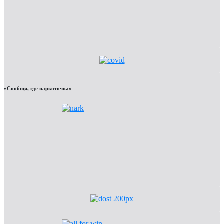
«Сообщи, где наркоточка»