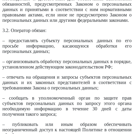
обязанностей, предусмотренных Законом о персональных
данных и принятыми в соответствии с ним нормативными
правовыми актами, если иное не предусмотрено Законом о
персональных данных или другими федеральными законами.
3.2. Оператор обязан:
– предоставлять субъекту персональных данных по его
просьбе информацию, касающуюся обработки его
персональных данных;
– организовывать обработку персональных данных в порядке,
установленном действующим законодательством РФ;
– отвечать на обращения и запросы субъектов персональных
данных и их законных представителей в соответствии с
требованиями Закона о персональных данных;
– сообщать в уполномоченный орган по защите прав
субъектов персональных данных по запросу этого органа
необходимую информацию в течение 30 дней с даты
получения такого запроса;
– публиковать или иным образом обеспечивать
неограниченный доступ к настоящей Политике в отношении