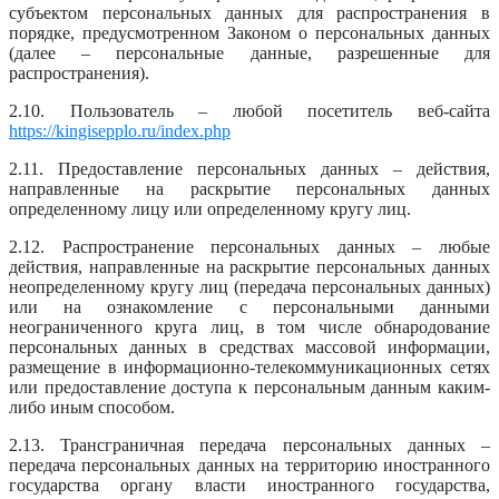
субъектом персональных данных для распространения в
порядке, предусмотренном Законом о персональных данных
(далее – персональные данные, разрешенные для
распространения).
2.10. Пользователь – любой посетитель веб-сайта
https://kingisepplo.ru/index.php
2.11. Предоставление персональных данных – действия,
направленные на раскрытие персональных данных
определенному лицу или определенному кругу лиц.
2.12. Распространение персональных данных – любые
действия, направленные на раскрытие персональных данных
неопределенному кругу лиц (передача персональных данных)
или на ознакомление с персональными данными
неограниченного круга лиц, в том числе обнародование
персональных данных в средствах массовой информации,
размещение в информационно-телекоммуникационных сетях
или предоставление доступа к персональным данным каким-
либо иным способом.
2.13. Трансграничная передача персональных данных –
передача персональных данных на территорию иностранного
государства органу власти иностранного государства,