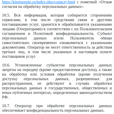
https://kingisepplo.ru/index.php/contacty.html
с пометкой «Отзыв
согласия на обработку персональных данных».
10.5. Вся информация, которая собирается сторонними
сервисами, в том числе средствами связи и другими
поставщиками услуг, хранится и обрабатывается указанными
лицами (Операторами) в соответствии с их Пользовательским
соглашением и Политикой конфиденциальности. Субъект
персональных данных и/или Пользователь обязан
самостоятельно своевременно ознакомиться с указанными
документами. Оператор не несет ответственность за действия
третьих лиц, в том числе указанных в настоящем пункте
поставщиков услуг.
10.6. Установленные субъектом персональных данных
запреты на передачу (кроме предоставления доступа), а также
на обработку или условия обработки (кроме получения
доступа) персональных данных, разрешенных для
распространения, не действуют в случаях обработки
персональных данных в государственных, общественных и
иных публичных интересах, определенных законодательством
РФ.
10.7. Оператор при обработке персональных данных
обеспечивает конфиденциальность персональных данных.