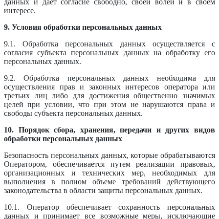
данных и дает согласие свободно, своей волей и в своем
интересе.
9. Условия обработки персональных данных
9.1. Обработка персональных данных осуществляется с
согласия субъекта персональных данных на обработку его
персональных данных.
9.2. Обработка персональных данных необходима для
осуществления прав и законных интересов оператора или
третьих лиц либо для достижения общественно значимых
целей при условии, что при этом не нарушаются права и
свободы субъекта персональных данных.
10. Порядок сбора, хранения, передачи и других видов
обработки персональных данных
Безопасность персональных данных, которые обрабатываются
Оператором, обеспечивается путем реализации правовых,
организационных и технических мер, необходимых для
выполнения в полном объеме требований действующего
законодательства в области защиты персональных данных.
10.1. Оператор обеспечивает сохранность персональных
данных и принимает все возможные меры, исключающие