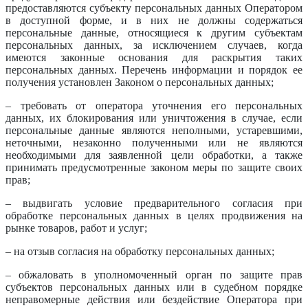
предоставляются субъекту персональных данных Оператором
в доступной форме, и в них не должны содержаться
персональные данные, относящиеся к другим субъектам
персональных данных, за исключением случаев, когда
имеются законные основания для раскрытия таких
персональных данных. Перечень информации и порядок ее
получения установлен Законом о персональных данных;
– требовать от оператора уточнения его персональных
данных, их блокирования или уничтожения в случае, если
персональные данные являются неполными, устаревшими,
неточными, незаконно полученными или не являются
необходимыми для заявленной цели обработки, а также
принимать предусмотренные законом меры по защите своих
прав;
– выдвигать условие предварительного согласия при
обработке персональных данных в целях продвижения на
рынке товаров, работ и услуг;
– на отзыв согласия на обработку персональных данных;
– обжаловать в уполномоченный орган по защите прав
субъектов персональных данных или в судебном порядке
неправомерные действия или бездействие Оператора при