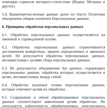
помощью сервисов интернет-статистики (Яндекс Метрика и
других).
5.4. Вышеперечисленные данные далее по тексту Политики
объединены общим понятием Персональные данные.
6. Принципы обработки персональных данных
6.1. Обработка персональных данных осуществляется на
законной и справедливой основе.
6.2. Обработка персональных данных ограничивается
достижением конкретных, заранее определенных и законных
целей. Не допускается обработка персональных данных,
несовместимая с целями сбора персональных данных.
6.3. Не допускается объединение баз данных, содержащих
персональные данные, обработка которых осуществляется в
целях, несовместимых между собой.
6.4. Обработке подлежат только персональные данные,
которые отвечают целям их обработки.
6.5. Содержание и объем обрабатываемых персональных
данных соответствуют заявленным целям обработки. Не
допускается избыточность обрабатываемых персональных