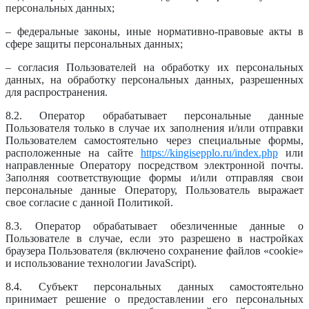
персональных данных;
– федеральные законы, иные нормативно-правовые акты в
сфере защиты персональных данных;
– согласия Пользователей на обработку их персональных
данных, на обработку персональных данных, разрешенных
для распространения.
8.2. Оператор обрабатывает персональные данные
Пользователя только в случае их заполнения и/или отправки
Пользователем самостоятельно через специальные формы,
расположенные на сайте
https://kingisepplo.ru/index.php
или
направленные Оператору посредством электронной почты.
Заполняя соответствующие формы и/или отправляя свои
персональные данные Оператору, Пользователь выражает
свое согласие с данной Политикой.
8.3. Оператор обрабатывает обезличенные данные о
Пользователе в случае, если это разрешено в настройках
браузера Пользователя (включено сохранение файлов «cookie»
и использование технологии JavaScript).
8.4. Субъект персональных данных самостоятельно
принимает решение о предоставлении его персональных