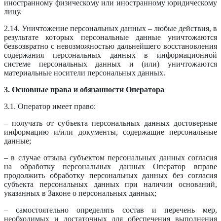
иностранному физическому или иностранному юридическому
лицу.
2.14. Уничтожение персональных данных – любые действия, в
результате которых персональные данные уничтожаются
безвозвратно с невозможностью дальнейшего восстановления
содержания персональных данных в информационной
системе персональных данных и (или) уничтожаются
материальные носители персональных данных.
3. Основные права и обязанности Оператора
3.1. Оператор имеет право:
– получать от субъекта персональных данных достоверные
информацию и/или документы, содержащие персональные
данные;
– в случае отзыва субъектом персональных данных согласия
на обработку персональных данных Оператор вправе
продолжить обработку персональных данных без согласия
субъекта персональных данных при наличии оснований,
указанных в Законе о персональных данных;
– самостоятельно определять состав и перечень мер,
необходимых и достаточных для обеспечения выполнения