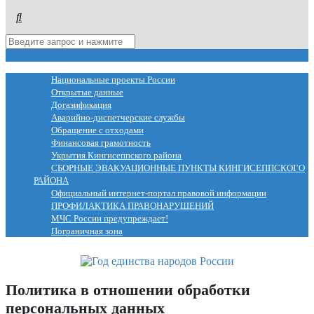
МЕНЮ
Национальные проекты России
Открытые данные
Догазификация
Аварийно-диспетчерские службы
Обращение с отходами
Финансовая грамотность
Укрытия Кингисеппского района
СБОРНЫЕ ЭВАКУАЦИОННЫЕ ПУНКТЫ КИНГИСЕППСКОГО
РАЙОНА
Официальный интернет-портал правовой информации
ПРОФИЛАКТИКА ПРАВОНАРУШЕНИЙ
МЧС России предупреждает!
Пограничная зона
Политика в отношении обработки
персональных данных