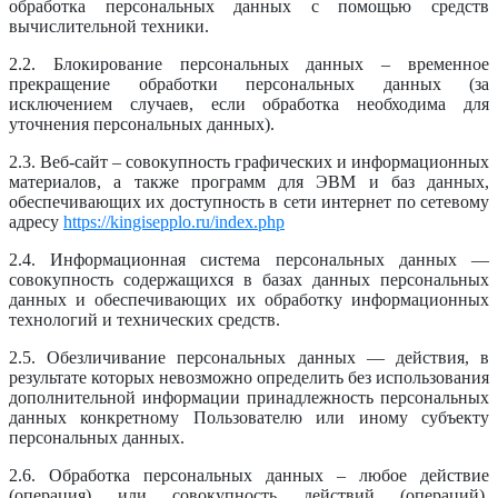
обработка персональных данных с помощью средств
вычислительной техники.
2.2. Блокирование персональных данных – временное
прекращение обработки персональных данных (за
исключением случаев, если обработка необходима для
уточнения персональных данных).
2.3. Веб-сайт – совокупность графических и информационных
материалов, а также программ для ЭВМ и баз данных,
обеспечивающих их доступность в сети интернет по сетевому
адресу
https://kingisepplo.ru/index.php
2.4. Информационная система персональных данных —
совокупность содержащихся в базах данных персональных
данных и обеспечивающих их обработку информационных
технологий и технических средств.
2.5. Обезличивание персональных данных — действия, в
результате которых невозможно определить без использования
дополнительной информации принадлежность персональных
данных конкретному Пользователю или иному субъекту
персональных данных.
2.6. Обработка персональных данных – любое действие
(операция) или совокупность действий (операций),