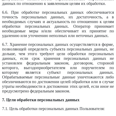
данных по отношению к заявленным целям их обработки.
6.6. При обработке персональных данных обеспечивается
точность персональных данных, их достаточность, а в
необходимых случаях и актуальность по отношению к целям
обработки персональных данных. Оператор принимает
необходимые меры и/или обеспечивает их принятие по
удалению или уточнению неполных или неточных данных.
6.7. Хранение персональных данных осуществляется в форме,
позволяющей определить субъекта персональных данных, не
дольше, чем этого требуют цели обработки персональных
данных, если срок хранения персональных данных не
установлен федеральным законом, договором, стороной
которого, выгодоприобретателем или поручителем по
которому является субъект персональных данных.
Обрабатываемые персональные данные уничтожаются либо
обезличиваются по достижении целей обработки или в случае
утраты необходимости в достижении этих целей, если иное не
предусмотрено федеральным законом.
7. Цели обработки персональных данных
7.1. Цель обработки персональных данных Пользователя: