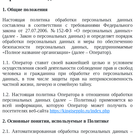
1. Общие положения
Настоящая политика обработки персональных данных
составлена в соответствии с требованиями Федерального
закона от 27.07.2006. №152-ФЗ «О персональных данных»
(далее - Закон о персональных данных) и определяет порядок
обработки персональных данных и меры по обеспечению
безопасности персональных данных, предпринимаемые
«Полное название организации» (далее – Оператор).
1.1. Оператор ставит своей важнейшей целью и условием
осуществления своей деятельности соблюдение прав и свобод
человека и гражданина при обработке его персональных
данных, в том числе защиты прав на неприкосновенность
частной жизни, личную и семейную тайну.
1.2. Настоящая политика Оператора в отношении обработки
персональных данных (далее – Политика) применяется ко
всей информации, которую Оператор может получить о
посетителях веб-сайта
https://kingisepplo.ru/index.php
2. Основные понятия, используемые в Политике
2.1. Автоматизированная обработка персональных данных –