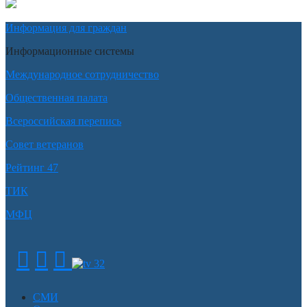
Информация для граждан
Информационные системы
Международное сотрудничество
Общественная палата
Всероссийская перепись
Совет ветеранов
Рейтинг 47
ТИК
МФЦ
СМИ