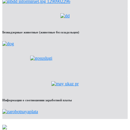
Безнадзорные животные (животные без владельцев)
Информация о соотношении заработной платы