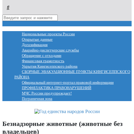
МЕНЮ
Национальные проекты России
Открытые данные
Догазификация
Аварийно-диспетчерские службы
Обращение с отходами
Финансовая грамотность
Укрытия Кингисеппского района
СБОРНЫЕ ЭВАКУАЦИОННЫЕ ПУНКТЫ КИНГИСЕППСКОГО
РАЙОНА
Официальный интернет-портал правовой информации
ПРОФИЛАКТИКА ПРАВОНАРУШЕНИЙ
МЧС России предупреждает!
Пограничная зона
Безнадзорные животные (животные без
владельцев)