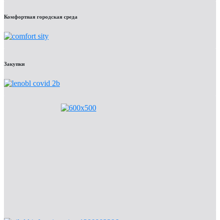
Комфортная городская среда
Закупки