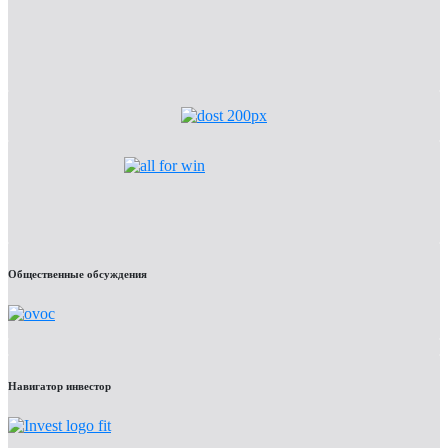
Общественные обсуждения
Навигатор инвестор