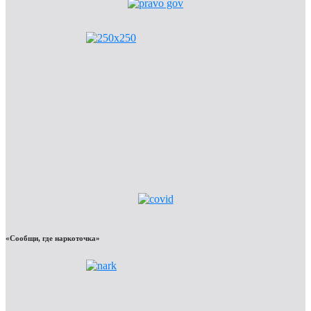
«Сообщи, где наркоточка»