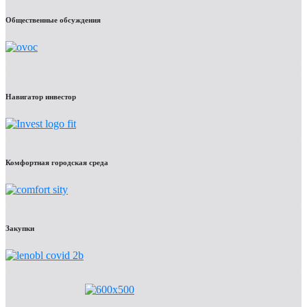
Общественные обсуждения
Навигатор инвестор
Комфортная городская среда
Закупки