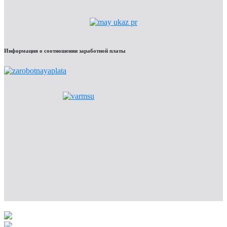
Информация о соотношении заработной платы