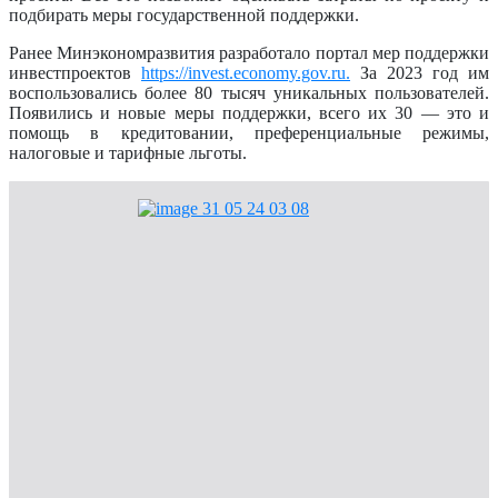
подбирать меры государственной поддержки.
Ранее Минэкономразвития разработало портал мер поддержки
инвестпроектов
https://invest.economy.gov.ru.
За 2023 год им
воспользовались более 80 тысяч уникальных пользователей.
Появились и новые меры поддержки, всего их 30 — это и
помощь в кредитовании, преференциальные режимы,
налоговые и тарифные льготы.