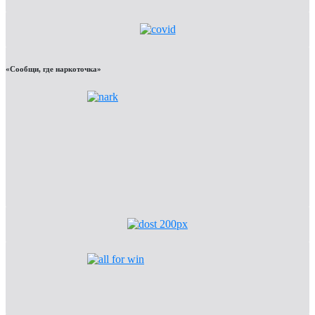
«Сообщи, где наркоточка»