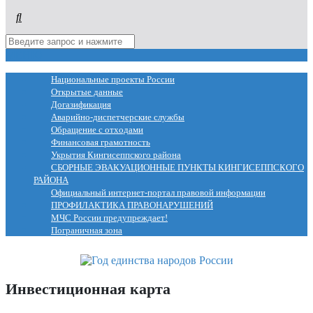
МЕНЮ
Национальные проекты России
Открытые данные
Догазификация
Аварийно-диспетчерские службы
Обращение с отходами
Финансовая грамотность
Укрытия Кингисеппского района
СБОРНЫЕ ЭВАКУАЦИОННЫЕ ПУНКТЫ КИНГИСЕППСКОГО
РАЙОНА
Официальный интернет-портал правовой информации
ПРОФИЛАКТИКА ПРАВОНАРУШЕНИЙ
МЧС России предупреждает!
Пограничная зона
Инвестиционная карта