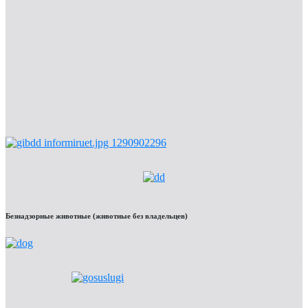
Безнадзорные животные (животные без владельцев)