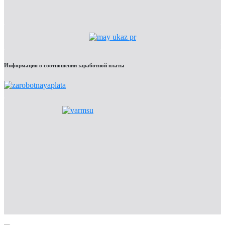
Информация о соотношении заработной платы