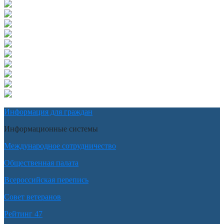
Информация для граждан
Информационные системы
Международное сотрудничество
Общественная палата
Всероссийская перепись
Совет ветеранов
Рейтинг 47