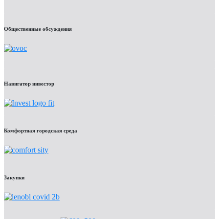
Общественные обсуждения
Навигатор инвестор
Комфортная городская среда
Закупки