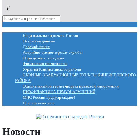
МЕНЮ
Национальные проекты России
Открытые данные
Догазификация
Аварийно-диспетчерские службы
Обращение с отходами
Финансовая грамотность
Укрытия Кингисеппского района
СБОРНЫЕ ЭВАКУАЦИОННЫЕ ПУНКТЫ КИНГИСЕППСКОГО
РАЙОНА
Официальный интернет-портал правовой информации
ПРОФИЛАКТИКА ПРАВОНАРУШЕНИЙ
МЧС России предупреждает!
Пограничная зона
Новости