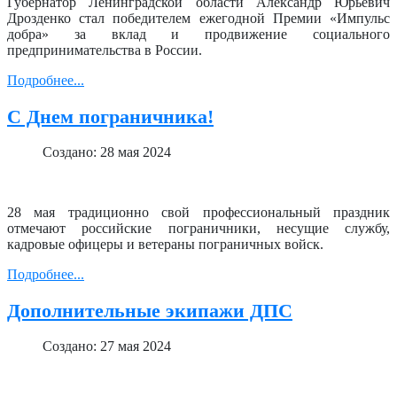
Губернатор Ленинградской области Александр Юрьевич
Дрозденко стал победителем ежегодной Премии «Импульс
добра» за вклад и продвижение социального
предпринимательства в России.
Подробнее...
С Днем пограничника!
Создано: 28 мая 2024
28 мая традиционно свой профессиональный праздник
отмечают российские пограничники, несущие службу,
кадровые офицеры и ветераны пограничных войск.
Подробнее...
Дополнительные экипажи ДПС
Создано: 27 мая 2024