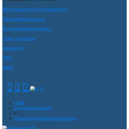
Международное сотрудничество
Общественная палата
Всероссийская перепись
Совет ветеранов
Рейтинг 47
ТИК
МФЦ
СМИ
О сетевом издании
6+
Политика конфиденциальности
RSS