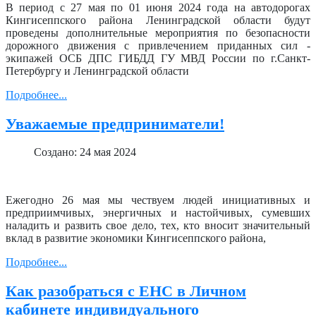
В период с 27 мая по 01 июня 2024 года на автодорогах
Кингисеппского района Ленинградской области будут
проведены дополнительные мероприятия по безопасности
дорожного движения с привлечением приданных сил -
экипажей ОСБ ДПС ГИБДД ГУ МВД России по г.Санкт-
Петербургу и Ленинградской области
Подробнее...
Уважаемые предприниматели!
Создано: 24 мая 2024
Ежегодно 26 мая мы чествуем людей инициативных и
предприимчивых, энергичных и настойчивых, сумевших
наладить и развить свое дело, тех, кто вносит значительный
вклад в развитие экономики Кингисеппского района,
Подробнее...
Как разобраться с ЕНС в Личном
кабинете индивидуального