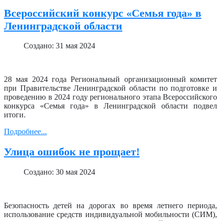
Всероссийский конкурс «Семья года» в
Ленинградской области
Создано: 31 мая 2024
28 мая 2024 года Региональный организационный комитет
при Правительстве Ленинградской области по подготовке и
проведению в 2024 году регионального этапа Всероссийского
конкурса «Семья года» в Ленинградской области подвел
итоги.
Подробнее...
Улица ошибок не прощает!
Создано: 30 мая 2024
Безопасность детей на дорогах во время летнего периода,
использование средств индивидуальной мобильности (СИМ),