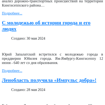
анализ дорожно-транспортных происшествий на территории
Кингисеппского района…
Подробнее...
С молодежью об истории города и его
людях
Создано: 30 мая 2024
Юрий Запалатский встретился с молодежью города в
преддверии Юбилея города. Ям-Ямбургу-Кингисеппу 12
июня - 640 лет со дня образования.
Подробнее...
Ленобласть получила «Импульс добра»!
Создано: 28 мая 2024