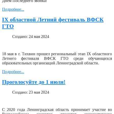
Днём Последнего звонка!
Подробнее...
IX областной Летний фестиваль ВФСК
ГТО
Создано: 24 мая 2024
18 мая в г. Тихвин прошел региональный этап IX областного
Летнего фестиваля ВФСК ГТО среди обучающихся
образовательных организаций Ленинградской области.
Подробнее...
Проголосуйте до 1 июля!
Создано: 23 мая 2024
С 2020 года Ленинградская область принимает участие во