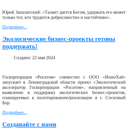
Юрий Запалатский: «Талант дается Богом, удержать его может
только тот, кто трудится добросовестно и настойчиво».
Подробнее...
Экологические бизнес-проекты готовы
поддержать!
Создано: 22 мая 2024
Госкорпорация «Росатом» совместно с ООО «ИнноХаб»
запускает в Ленинградской области проект «Экологический
акселератор Госкорпорации «Росатом», направленный на
выявление и поддержку экологических бизнес-проектов,
планируемых к пилотированию/реализации в г. Сосновый
Бор.
Подробнее...
Создавайте с нами