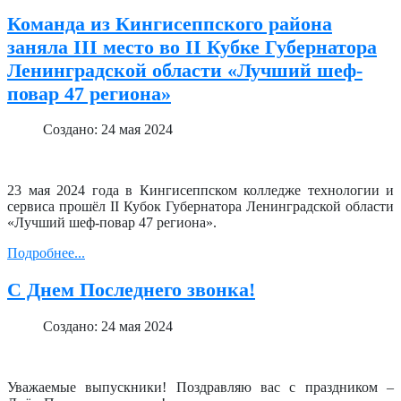
Команда из Кингисеппского района
заняла III место во II Кубке Губернатора
Ленинградской области «Лучший шеф-
повар 47 региона»
Создано: 24 мая 2024
23 мая 2024 года в Кингисеппском колледже технологии и
сервиса прошёл II Кубок Губернатора Ленинградской области
«Лучший шеф-повар 47 региона».
Подробнее...
С Днем Последнего звонка!
Создано: 24 мая 2024
Уважаемые выпускники! Поздравляю вас с праздником –