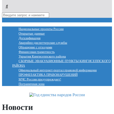
МЕНЮ
Национальные проекты России
Открытые данные
Догазификация
Аварийно-диспетчерские службы
Обращение с отходами
Финансовая грамотность
Укрытия Кингисеппского района
СБОРНЫЕ ЭВАКУАЦИОННЫЕ ПУНКТЫ КИНГИСЕППСКОГО
РАЙОНА
Официальный интернет-портал правовой информации
ПРОФИЛАКТИКА ПРАВОНАРУШЕНИЙ
МЧС России предупреждает!
Пограничная зона
Новости