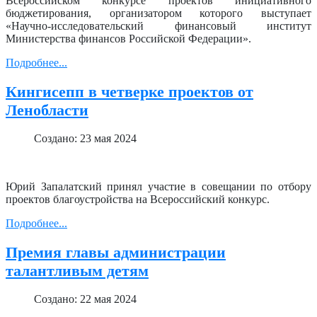
Всероссийском конкурсе проектов инициативного
бюджетирования, организатором которого выступает
«Научно-исследовательский финансовый институт
Министерства финансов Российской Федерации».
Подробнее...
Кингисепп в четверке проектов от
Ленобласти
Создано: 23 мая 2024
Юрий Запалатский принял участие в совещании по отбору
проектов благоустройства на Всероссийский конкурс.
Подробнее...
Премия главы администрации
талантливым детям
Создано: 22 мая 2024