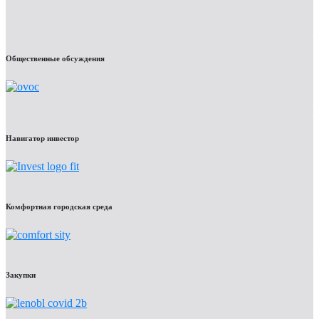
Общественные обсуждения
Навигатор инвестор
Комфортная городская среда
Закупки