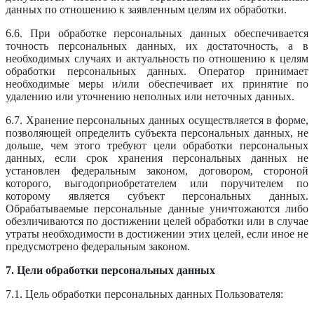
данных по отношению к заявленным целям их обработки.
6.6. При обработке персональных данных обеспечивается
точность персональных данных, их достаточность, а в
необходимых случаях и актуальность по отношению к целям
обработки персональных данных. Оператор принимает
необходимые меры и/или обеспечивает их принятие по
удалению или уточнению неполных или неточных данных.
6.7. Хранение персональных данных осуществляется в форме,
позволяющей определить субъекта персональных данных, не
дольше, чем этого требуют цели обработки персональных
данных, если срок хранения персональных данных не
установлен федеральным законом, договором, стороной
которого, выгодоприобретателем или поручителем по
которому является субъект персональных данных.
Обрабатываемые персональные данные уничтожаются либо
обезличиваются по достижении целей обработки или в случае
утраты необходимости в достижении этих целей, если иное не
предусмотрено федеральным законом.
7. Цели обработки персональных данных
7.1. Цель обработки персональных данных Пользователя: