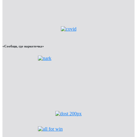
«Сообщи, где наркоточка»