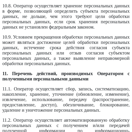
10.8. Оператор осуществляет хранение персональных данных
в форме, позволяющей определить субъекта персональных
данных, не дольше, чем этого требуют цели обработки
персональных данных, если срок хранения персональных
данных не установлен федеральным законом.
10.9. Условием прекращения обработки персональных данных
может являться достижение целей обработки персональных
данных, истечение срока действия согласия субъекта
персональных данных или отзыв согласия субъектом
персональных данных, а также выявление неправомерной
обработки персональных данных.
11. Перечень действий, производимых Оператором с
полученными персональными данными
11.1. Оператор осуществляет сбор, запись, систематизацию,
накопление, хранение, уточнение (обновление, изменение),
извлечение, использование, передачу (распространение,
предоставление, доступ), обезличивание, блокирование,
удаление и уничтожение персональных данных.
11.2. Оператор осуществляет автоматизированную обработку
персональных данных с получением и/или передачей
полученной информации по информационно-