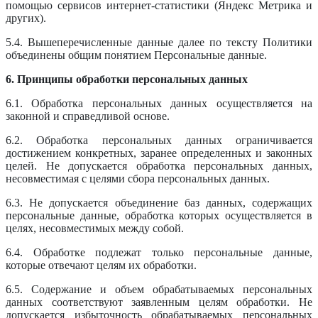
помощью сервисов интернет-статистики (Яндекс Метрика и
других).
5.4. Вышеперечисленные данные далее по тексту Политики
объединены общим понятием Персональные данные.
6. Принципы обработки персональных данных
6.1. Обработка персональных данных осуществляется на
законной и справедливой основе.
6.2. Обработка персональных данных ограничивается
достижением конкретных, заранее определенных и законных
целей. Не допускается обработка персональных данных,
несовместимая с целями сбора персональных данных.
6.3. Не допускается объединение баз данных, содержащих
персональные данные, обработка которых осуществляется в
целях, несовместимых между собой.
6.4. Обработке подлежат только персональные данные,
которые отвечают целям их обработки.
6.5. Содержание и объем обрабатываемых персональных
данных соответствуют заявленным целям обработки. Не
допускается избыточность обрабатываемых персональных