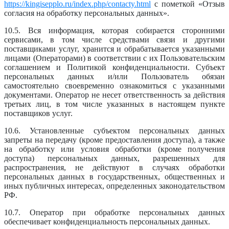
https://kingisepplo.ru/index.php/contacty.html
с пометкой «Отзыв
согласия на обработку персональных данных».
10.5. Вся информация, которая собирается сторонними
сервисами, в том числе средствами связи и другими
поставщиками услуг, хранится и обрабатывается указанными
лицами (Операторами) в соответствии с их Пользовательским
соглашением и Политикой конфиденциальности. Субъект
персональных данных и/или Пользователь обязан
самостоятельно своевременно ознакомиться с указанными
документами. Оператор не несет ответственность за действия
третьих лиц, в том числе указанных в настоящем пункте
поставщиков услуг.
10.6. Установленные субъектом персональных данных
запреты на передачу (кроме предоставления доступа), а также
на обработку или условия обработки (кроме получения
доступа) персональных данных, разрешенных для
распространения, не действуют в случаях обработки
персональных данных в государственных, общественных и
иных публичных интересах, определенных законодательством
РФ.
10.7. Оператор при обработке персональных данных
обеспечивает конфиденциальность персональных данных.