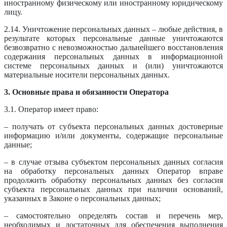
иностранному физическому или иностранному юридическому
лицу.
2.14. Уничтожение персональных данных – любые действия, в
результате которых персональные данные уничтожаются
безвозвратно с невозможностью дальнейшего восстановления
содержания персональных данных в информационной
системе персональных данных и (или) уничтожаются
материальные носители персональных данных.
3. Основные права и обязанности Оператора
3.1. Оператор имеет право:
– получать от субъекта персональных данных достоверные
информацию и/или документы, содержащие персональные
данные;
– в случае отзыва субъектом персональных данных согласия
на обработку персональных данных Оператор вправе
продолжить обработку персональных данных без согласия
субъекта персональных данных при наличии оснований,
указанных в Законе о персональных данных;
– самостоятельно определять состав и перечень мер,
необходимых и достаточных для обеспечения выполнения