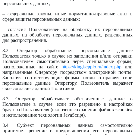
персональных данных;
– федеральные законы, иные нормативно-правовые акты в
сфере защиты персональных данных;
– согласия Пользователей на обработку их персональных
данных, на обработку персональных данных, разрешенных
для распространения.
8.2. Оператор обрабатывает персональные данные
Пользователя только в случае их заполнения и/или отправки
Пользователем самостоятельно через специальные формы,
расположенные на сайте
https://kingisepplo.ru/index.php
или
направленные Оператору посредством электронной почты.
Заполняя соответствующие формы и/или отправляя свои
персональные данные Оператору, Пользователь выражает
свое согласие с данной Политикой.
8.3. Оператор обрабатывает обезличенные данные о
Пользователе в случае, если это разрешено в настройках
браузера Пользователя (включено сохранение файлов «cookie»
и использование технологии JavaScript).
8.4. Субъект персональных данных самостоятельно
принимает решение о предоставлении его персональных