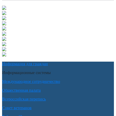
Информация для граждан
Информационные системы
Международное сотрудничество
Общественная палата
Всероссийская перепись
Совет ветеранов