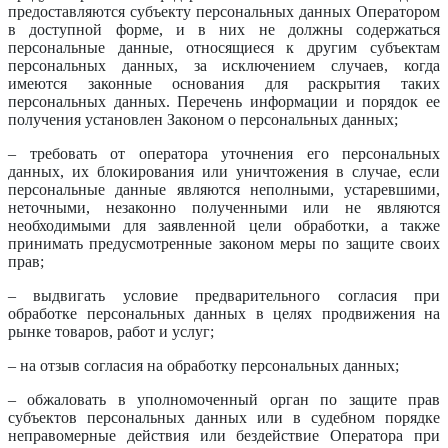
предоставляются субъекту персональных данных Оператором
в доступной форме, и в них не должны содержаться
персональные данные, относящиеся к другим субъектам
персональных данных, за исключением случаев, когда
имеются законные основания для раскрытия таких
персональных данных. Перечень информации и порядок ее
получения установлен Законом о персональных данных;
– требовать от оператора уточнения его персональных
данных, их блокирования или уничтожения в случае, если
персональные данные являются неполными, устаревшими,
неточными, незаконно полученными или не являются
необходимыми для заявленной цели обработки, а также
принимать предусмотренные законом меры по защите своих
прав;
– выдвигать условие предварительного согласия при
обработке персональных данных в целях продвижения на
рынке товаров, работ и услуг;
– на отзыв согласия на обработку персональных данных;
– обжаловать в уполномоченный орган по защите прав
субъектов персональных данных или в судебном порядке
неправомерные действия или бездействие Оператора при