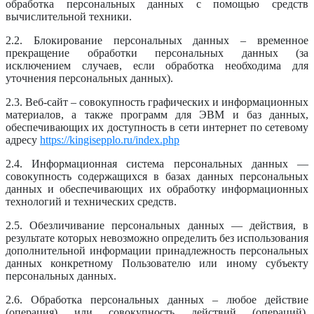
обработка персональных данных с помощью средств
вычислительной техники.
2.2. Блокирование персональных данных – временное
прекращение обработки персональных данных (за
исключением случаев, если обработка необходима для
уточнения персональных данных).
2.3. Веб-сайт – совокупность графических и информационных
материалов, а также программ для ЭВМ и баз данных,
обеспечивающих их доступность в сети интернет по сетевому
адресу
https://kingisepplo.ru/index.php
2.4. Информационная система персональных данных —
совокупность содержащихся в базах данных персональных
данных и обеспечивающих их обработку информационных
технологий и технических средств.
2.5. Обезличивание персональных данных — действия, в
результате которых невозможно определить без использования
дополнительной информации принадлежность персональных
данных конкретному Пользователю или иному субъекту
персональных данных.
2.6. Обработка персональных данных – любое действие
(операция) или совокупность действий (операций),