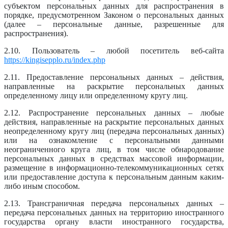
субъектом персональных данных для распространения в
порядке, предусмотренном Законом о персональных данных
(далее – персональные данные, разрешенные для
распространения).
2.10. Пользователь – любой посетитель веб-сайта
https://kingisepplo.ru/index.php
2.11. Предоставление персональных данных – действия,
направленные на раскрытие персональных данных
определенному лицу или определенному кругу лиц.
2.12. Распространение персональных данных – любые
действия, направленные на раскрытие персональных данных
неопределенному кругу лиц (передача персональных данных)
или на ознакомление с персональными данными
неограниченного круга лиц, в том числе обнародование
персональных данных в средствах массовой информации,
размещение в информационно-телекоммуникационных сетях
или предоставление доступа к персональным данным каким-
либо иным способом.
2.13. Трансграничная передача персональных данных –
передача персональных данных на территорию иностранного
государства органу власти иностранного государства,