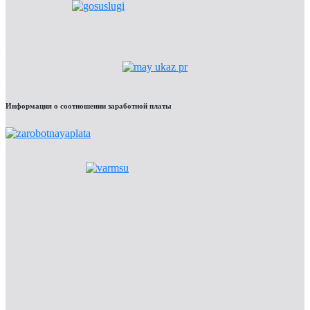
Информация о соотношении заработной платы