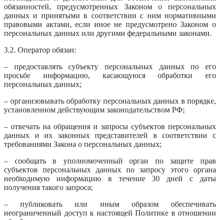
обязанностей, предусмотренных Законом о персональных
данных и принятыми в соответствии с ним нормативными
правовыми актами, если иное не предусмотрено Законом о
персональных данных или другими федеральными законами.
3.2. Оператор обязан:
– предоставлять субъекту персональных данных по его
просьбе информацию, касающуюся обработки его
персональных данных;
– организовывать обработку персональных данных в порядке,
установленном действующим законодательством РФ;
– отвечать на обращения и запросы субъектов персональных
данных и их законных представителей в соответствии с
требованиями Закона о персональных данных;
– сообщать в уполномоченный орган по защите прав
субъектов персональных данных по запросу этого органа
необходимую информацию в течение 30 дней с даты
получения такого запроса;
– публиковать или иным образом обеспечивать
неограниченный доступ к настоящей Политике в отношении