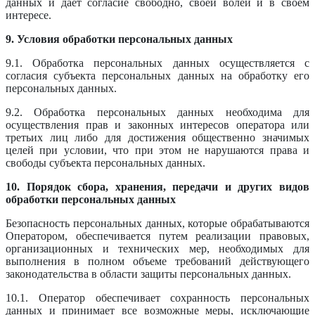
данных и дает согласие свободно, своей волей и в своем
интересе.
9. Условия обработки персональных данных
9.1. Обработка персональных данных осуществляется с
согласия субъекта персональных данных на обработку его
персональных данных.
9.2. Обработка персональных данных необходима для
осуществления прав и законных интересов оператора или
третьих лиц либо для достижения общественно значимых
целей при условии, что при этом не нарушаются права и
свободы субъекта персональных данных.
10. Порядок сбора, хранения, передачи и других видов
обработки персональных данных
Безопасность персональных данных, которые обрабатываются
Оператором, обеспечивается путем реализации правовых,
организационных и технических мер, необходимых для
выполнения в полном объеме требований действующего
законодательства в области защиты персональных данных.
10.1. Оператор обеспечивает сохранность персональных
данных и принимает все возможные меры, исключающие