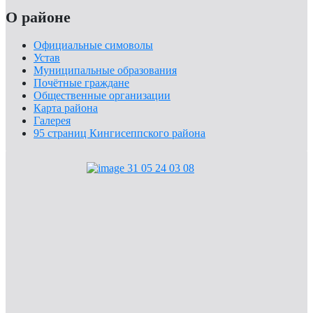
О районе
Официальные симоволы
Устав
Муниципальные образования
Почётные граждане
Общественные организации
Карта района
Галерея
95 страниц Кингисеппского района