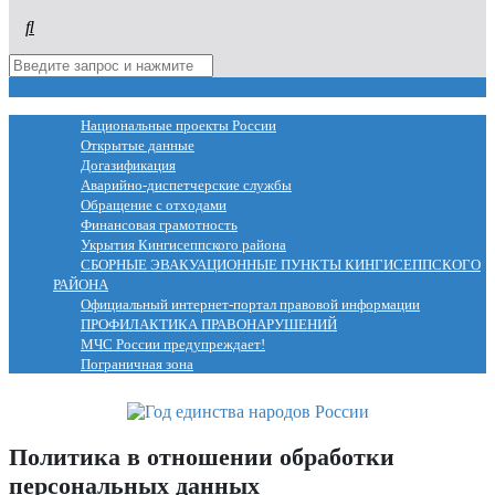
МЕНЮ
Национальные проекты России
Открытые данные
Догазификация
Аварийно-диспетчерские службы
Обращение с отходами
Финансовая грамотность
Укрытия Кингисеппского района
СБОРНЫЕ ЭВАКУАЦИОННЫЕ ПУНКТЫ КИНГИСЕППСКОГО
РАЙОНА
Официальный интернет-портал правовой информации
ПРОФИЛАКТИКА ПРАВОНАРУШЕНИЙ
МЧС России предупреждает!
Пограничная зона
Политика в отношении обработки
персональных данных