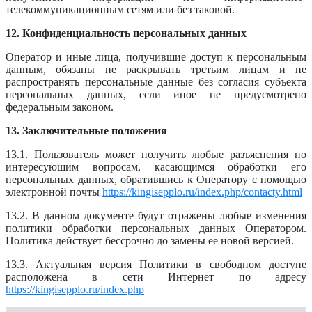
телекоммуникационным сетям или без таковой.
12. Конфиденциальность персональных данных
Оператор и иные лица, получившие доступ к персональным
данным, обязаны не раскрывать третьим лицам и не
распространять персональные данные без согласия субъекта
персональных данных, если иное не предусмотрено
федеральным законом.
13. Заключительные положения
13.1. Пользователь может получить любые разъяснения по
интересующим вопросам, касающимся обработки его
персональных данных, обратившись к Оператору с помощью
электронной почты
https://kingisepplo.ru/index.php/contacty.html
13.2. В данном документе будут отражены любые изменения
политики обработки персональных данных Оператором.
Политика действует бессрочно до замены ее новой версией.
13.3. Актуальная версия Политики в свободном доступе
расположена в сети Интернет по адресу
https://kingisepplo.ru/index.php