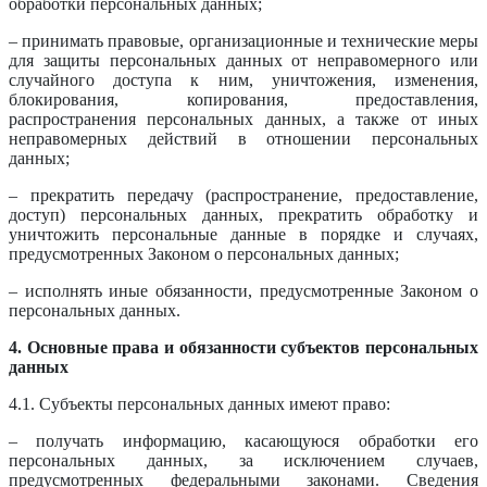
обработки персональных данных;
– принимать правовые, организационные и технические меры
для защиты персональных данных от неправомерного или
случайного доступа к ним, уничтожения, изменения,
блокирования, копирования, предоставления,
распространения персональных данных, а также от иных
неправомерных действий в отношении персональных
данных;
– прекратить передачу (распространение, предоставление,
доступ) персональных данных, прекратить обработку и
уничтожить персональные данные в порядке и случаях,
предусмотренных Законом о персональных данных;
– исполнять иные обязанности, предусмотренные Законом о
персональных данных.
4. Основные права и обязанности субъектов персональных
данных
4.1. Субъекты персональных данных имеют право:
– получать информацию, касающуюся обработки его
персональных данных, за исключением случаев,
предусмотренных федеральными законами. Сведения