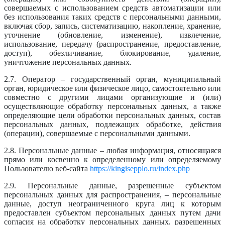
совершаемых с использованием средств автоматизации или
без использования таких средств с персональными данными,
включая сбор, запись, систематизацию, накопление, хранение,
уточнение (обновление, изменение), извлечение,
использование, передачу (распространение, предоставление,
доступ), обезличивание, блокирование, удаление,
уничтожение персональных данных.
2.7. Оператор – государственный орган, муниципальный
орган, юридическое или физическое лицо, самостоятельно или
совместно с другими лицами организующие и (или)
осуществляющие обработку персональных данных, а также
определяющие цели обработки персональных данных, состав
персональных данных, подлежащих обработке, действия
(операции), совершаемые с персональными данными.
2.8. Персональные данные – любая информация, относящаяся
прямо или косвенно к определенному или определяемому
Пользователю веб-сайта
https://kingisepplo.ru/index.php
2.9. Персональные данные, разрешенные субъектом
персональных данных для распространения, – персональные
данные, доступ неограниченного круга лиц к которым
предоставлен субъектом персональных данных путем дачи
согласия на обработку персональных данных, разрешенных