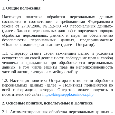
1. Общие положения
Настоящая политика обработки персональных данных
составлена в соответствии с требованиями Федерального
закона от 27.07.2006. №152-ФЗ «О персональных данных»
(далее - Закон о персональных данных) и определяет порядок
обработки персональных данных и меры по обеспечению
безопасности персональных данных, предпринимаемые
«Полное название организации» (далее – Оператор).
1.1. Оператор ставит своей важнейшей целью и условием
осуществления своей деятельности соблюдение прав и свобод
человека и гражданина при обработке его персональных
данных, в том числе защиты прав на неприкосновенность
частной жизни, личную и семейную тайну.
1.2. Настоящая политика Оператора в отношении обработки
персональных данных (далее – Политика) применяется ко
всей информации, которую Оператор может получить о
посетителях веб-сайта
https://kingisepplo.ru/index.php
2. Основные понятия, используемые в Политике
2.1. Автоматизированная обработка персональных данных –