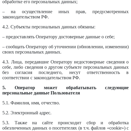
обработке его персональных данных;
– на осуществление иных прав, предусмотренных
законодательством РФ.
4.2. Субъекты персональных данных обязаны:
– предоставлять Оператору достоверные данные о себе;
– сообщать Оператору об уточнении (обновлении, изменении)
своих персональных данных.
4.3. Лица, передавшие Оператору недостоверные сведения о
себе, либо сведения о другом субъекте персональных данных
без согласия последнего, несут ответственность в
соответствии с законодательством РФ.
5. Оператор может обрабатывать следующие
персональные данные Пользователя
5.1. Фамилия, имя, отчество.
5.2. Электронный адрес.
5.3. Также на сайте происходит сбор и обработка
обезличенных данных о посетителях (в т.ч. файлов «cookie») с