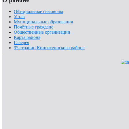
Официальные симоволы
Устав
Муниципальные образования
Почётные граждане
Общественные организации
Карта района
Галерея
95 страниц Кингисеппского района