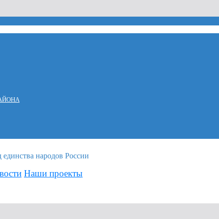
АЙОНА
вости
Наши проекты