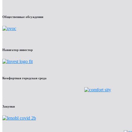
Общественные обсуждения
Навигатор инвестор
Комфортная городская среда
Закупки