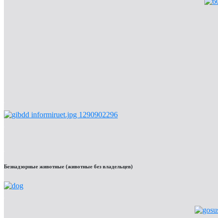
Безнадзорные животные (животные без владельцев)