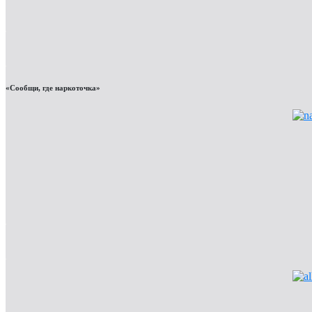
«Сообщи, где наркоточка»