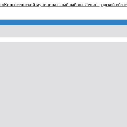
я «Кингисеппский муниципальный район» Ленинградской облас