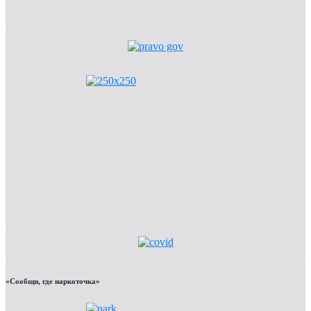
«Сообщи, где наркоточка»