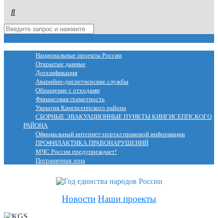
МЕНЮ
Национальные проекты России
Открытые данные
Догазификация
Аварийно-диспетчерские службы
Обращение с отходами
Финансовая грамотность
Укрытия Кингисеппского района
СБОРНЫЕ ЭВАКУАЦИОННЫЕ ПУНКТЫ КИНГИСЕППСКОГО
РАЙОНА
Официальный интернет-портал правовой информации
ПРОФИЛАКТИКА ПРАВОНАРУШЕНИЙ
МЧС России предупреждает!
Пограничная зона
Новости
Наши проекты