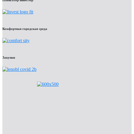
Комфортная городская среда
Закупки