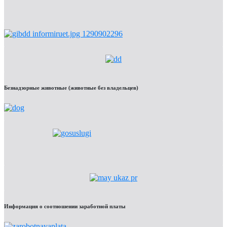
Безнадзорные животные (животные без владельцев)
Информация о соотношении заработной платы