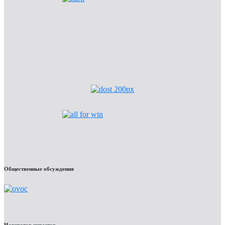
Общественные обсуждения
Навигатор инвестор