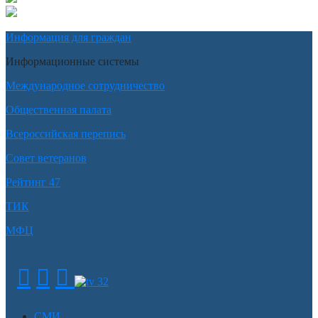
Информация для граждан
Информационные системы
Международное сотрудничество
Общественная палата
Всероссийская перепись
Совет ветеранов
Рейтинг 47
ТИК
МФЦ
СМИ