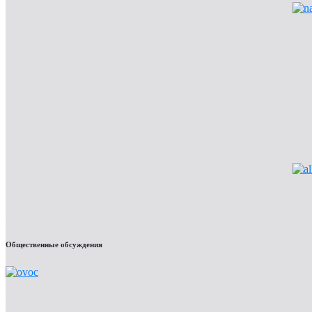
Общественные обсуждения