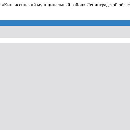
я «Кингисеппский муниципальный район» Ленинградской облас