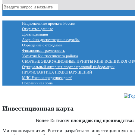
МЕНЮ
Национальные проекты России
Открытые данные
Догазификация
Аварийно-диспетчерские службы
Обращение с отходами
Финансовая грамотность
Укрытия Кингисеппского района
СБОРНЫЕ ЭВАКУАЦИОННЫЕ ПУНКТЫ КИНГИСЕППСКОГО Р
Официальный интернет-портал правовой информации
ПРОФИЛАКТИКА ПРАВОНАРУШЕНИЙ
МЧС России предупреждает!
Пограничная зона
Инвестиционная карта
Более 15 тысяч площадок под производства
Минэкономразвития России разработало инвестиционную к