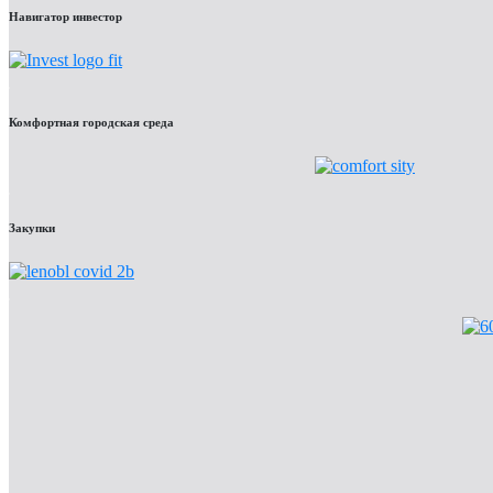
Навигатор инвестор
Комфортная городская среда
Закупки