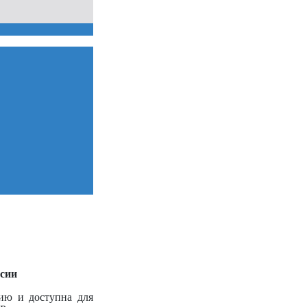
ссии
ию и доступна для