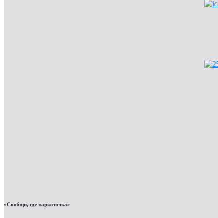
«Сообщи, где наркоточка»