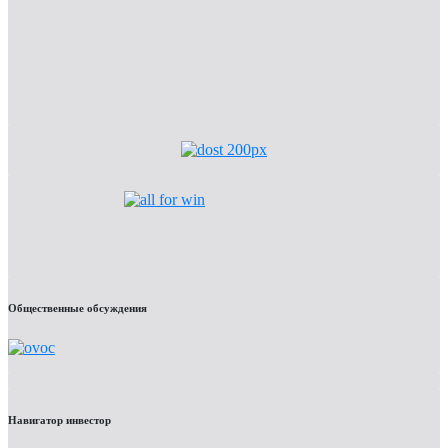
Общественные обсуждения
Навигатор инвестор