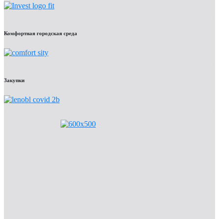
Комфортная городская среда
Закупки