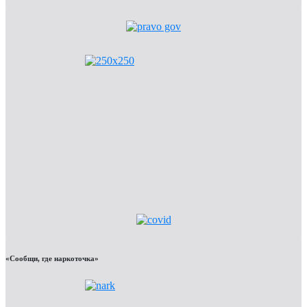
«Сообщи, где наркоточка»