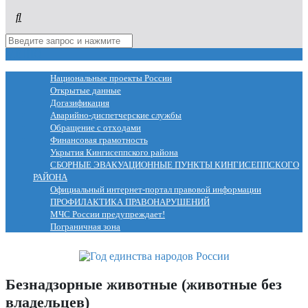
МЕНЮ
Национальные проекты России
Открытые данные
Догазификация
Аварийно-диспетчерские службы
Обращение с отходами
Финансовая грамотность
Укрытия Кингисеппского района
СБОРНЫЕ ЭВАКУАЦИОННЫЕ ПУНКТЫ КИНГИСЕППСКОГО
РАЙОНА
Официальный интернет-портал правовой информации
ПРОФИЛАКТИКА ПРАВОНАРУШЕНИЙ
МЧС России предупреждает!
Пограничная зона
Безнадзорные животные (животные без
владельцев)