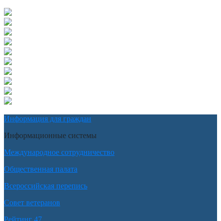
Информация для граждан
Информационные системы
Международное сотрудничество
Общественная палата
Всероссийская перепись
Совет ветеранов
Рейтинг 47