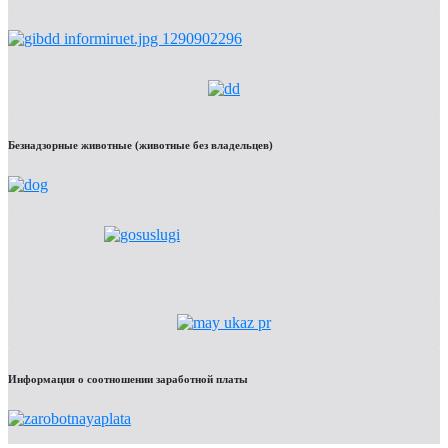
Безнадзорные животные (животные без владельцев)
Информация о соотношении заработной платы