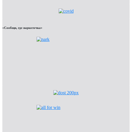
«Сообщи, где наркоточка»