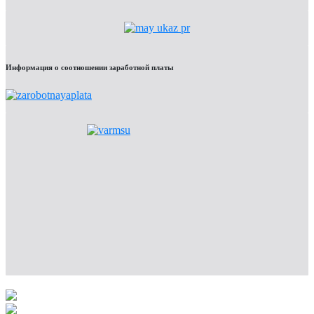
Информация о соотношении заработной платы