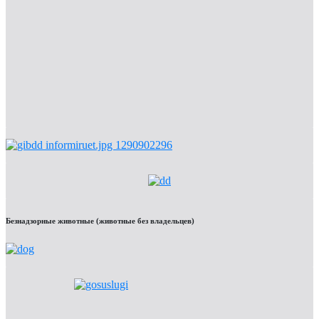
Безнадзорные животные (животные без владельцев)