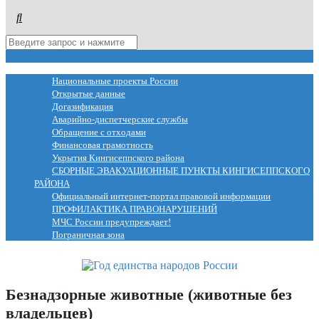
МЕНЮ
Национальные проекты России
Открытые данные
Догазификация
Аварийно-диспетчерские службы
Обращение с отходами
Финансовая грамотность
Укрытия Кингисеппского района
СБОРНЫЕ ЭВАКУАЦИОННЫЕ ПУНКТЫ КИНГИСЕППСКОГО
РАЙОНА
Официальный интернет-портал правовой информации
ПРОФИЛАКТИКА ПРАВОНАРУШЕНИЙ
МЧС России предупреждает!
Пограничная зона
Безнадзорные животные (животные без
владельцев)