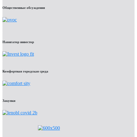
Общественные обсуждения
Навигатор инвестор
Комфортная городская среда
Закупки