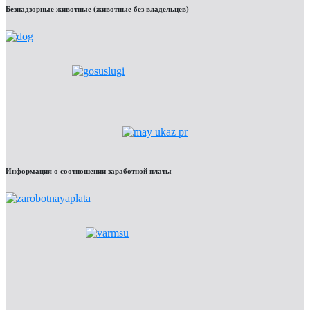
Безнадзорные животные (животные без владельцев)
Информация о соотношении заработной платы