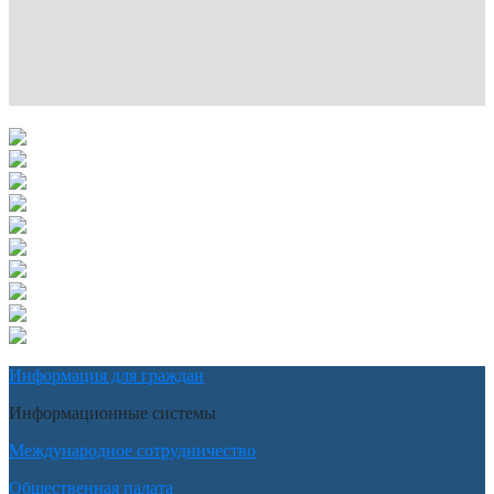
Информация для граждан
Информационные системы
Международное сотрудничество
Общественная палата