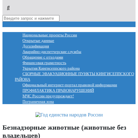
МЕНЮ
Национальные проекты России
Открытые данные
Догазификация
Аварийно-диспетчерские службы
Обращение с отходами
Финансовая грамотность
Укрытия Кингисеппского района
СБОРНЫЕ ЭВАКУАЦИОННЫЕ ПУНКТЫ КИНГИСЕППСКОГО
РАЙОНА
Официальный интернет-портал правовой информации
ПРОФИЛАКТИКА ПРАВОНАРУШЕНИЙ
МЧС России предупреждает!
Пограничная зона
Безнадзорные животные (животные без
владельцев)