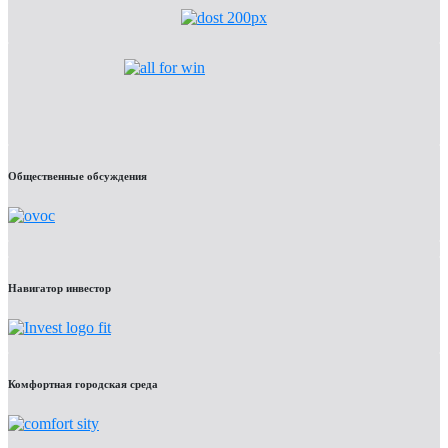
Общественные обсуждения
Навигатор инвестор
Комфортная городская среда