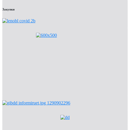
Закупки