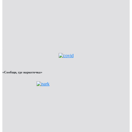
«Сообщи, где наркоточка»