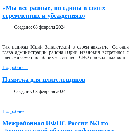
«Мы все разные, но едины в своих
стремлениях и убеждениях»
Создано: 08 февраля 2024
Так написал Юрий Запалатский в своем аккаунте. Сегодня
глава администрации района Юрий Иванович встретился с
членами семей погибших участников СВО и локальных войн.
Подробнее...
Памятка для плательщиков
Создано: 08 февраля 2024
Подробнее...
Межрайонная ИФНС России №3 по
Ленинградской области информирует