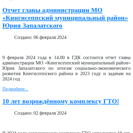
Отчет главы администрации МО
«Кингисеппский муниципальный район»
Юрия Запалатского
Создано: 06 февраля 2024
9 февраля 2024 года в 14.00 в ГДК состоится отчет главы
администрации МО «Кингисеппский муниципальный район»
Юрия Запалатского по итогам социально-экономического
развития Кингисеппского района в 2023 году и задачам на
2024 год
Подробнее...
10 лет возрождённому комплексу ГТО!
Создано: 02 февраля 2024