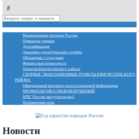
МЕНЮ
Национальные проекты России
Открытые данные
Догазификация
Аварийно-диспетчерские службы
Обращение с отходами
Финансовая грамотность
Укрытия Кингисеппского района
СБОРНЫЕ ЭВАКУАЦИОННЫЕ ПУНКТЫ КИНГИСЕППСКОГО
РАЙОНА
Официальный интернет-портал правовой информации
ПРОФИЛАКТИКА ПРАВОНАРУШЕНИЙ
МЧС России предупреждает!
Пограничная зона
Новости