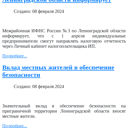
Создано: 08 февраля 2024
Межрайонная ИФНС России №3 по Ленинградской области
информирует, что с 1 апреля индивидуальные
предприниматели смогут направлять налоговую отчетность
через Личный кабинет налогоплательщика ИП.
Подробнее...
Вклад местных жителей в обеспечение
безопасности
Создано: 08 февраля 2024
Значительный вклад в обеспечение безопасности на
приграничной территории Ленинградской области вносят
местные жители.
Подробнее...