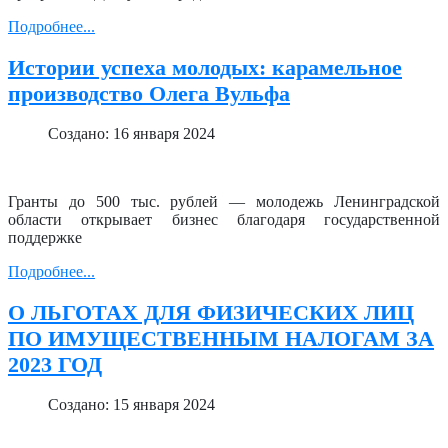
Подробнее...
Истории успеха молодых: карамельное
производство Олега Вульфа
Создано: 16 января 2024
Гранты до 500 тыс. рублей — молодежь Ленинградской
области открывает бизнес благодаря государственной
поддержке
Подробнее...
О ЛЬГОТАХ ДЛЯ ФИЗИЧЕСКИХ ЛИЦ
ПО ИМУЩЕСТВЕННЫМ НАЛОГАМ ЗА
2023 ГОД
Создано: 15 января 2024