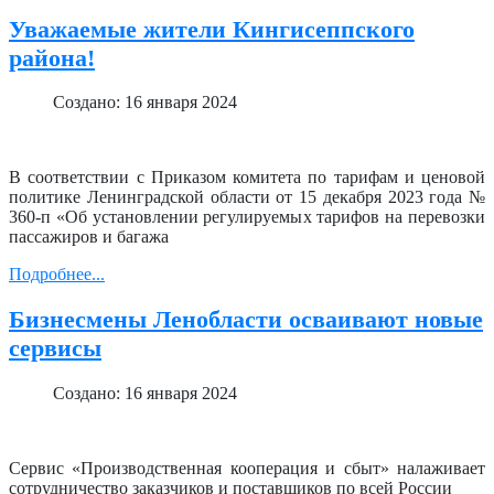
Уважаемые жители Кингисеппского
района!
Создано: 16 января 2024
В соответствии с Приказом комитета по тарифам и ценовой
политике Ленинградской области от 15 декабря 2023 года №
360-п «Об установлении регулируемых тарифов на перевозки
пассажиров и багажа
Подробнее...
Бизнесмены Ленобласти осваивают новые
сервисы
Создано: 16 января 2024
Сервис «Производственная кооперация и сбыт» налаживает
сотрудничество заказчиков и поставщиков по всей России