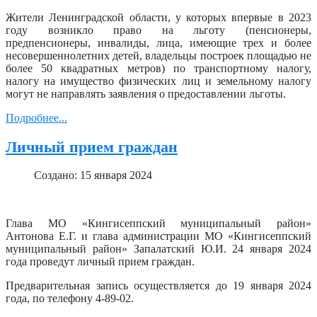
Жители Ленинградской области, у которых впервые в 2023
году возникло право на льготу (пенсионеры,
предпенсионеры, инвалиды, лица, имеющие трех и более
несовершеннолетних детей, владельцы построек площадью не
более 50 квадратных метров) по транспортному налогу,
налогу на имущество физических лиц и земельному налогу
могут не направлять заявления о предоставлении льготы.
Подробнее...
Личный прием граждан
Создано: 15 января 2024
Глава МО «Кингисеппский муниципальный район»
Антонова Е.Г. и глава администрации МО «Кингисеппский
муниципальный район» Запалатский Ю.И. 24 января 2024
года проведут личный прием граждан.
Предварительная запись осуществляется до 19 января 2024
года, по телефону 4-89-02.