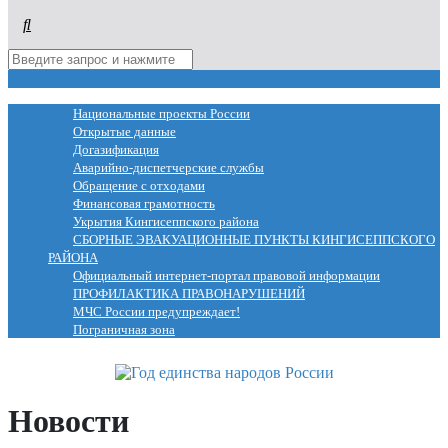
МЕНЮ
Национальные проекты России
Открытые данные
Догазификация
Аварийно-диспетчерские службы
Обращение с отходами
Финансовая грамотность
Укрытия Кингисеппского района
СБОРНЫЕ ЭВАКУАЦИОННЫЕ ПУНКТЫ КИНГИСЕППСКОГО
РАЙОНА
Официальный интернет-портал правовой информации
ПРОФИЛАКТИКА ПРАВОНАРУШЕНИЙ
МЧС России предупреждает!
Пограничная зона
Новости