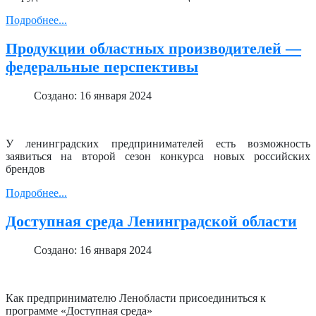
Подробнее...
Продукции областных производителей —
федеральные перспективы
Создано: 16 января 2024
У ленинградских предпринимателей есть возможность
заявиться на второй сезон конкурса новых российских
брендов
Подробнее...
Доступная среда Ленинградской области
Создано: 16 января 2024
Как предпринимателю Ленобласти присоединиться к
программе «Доступная среда»